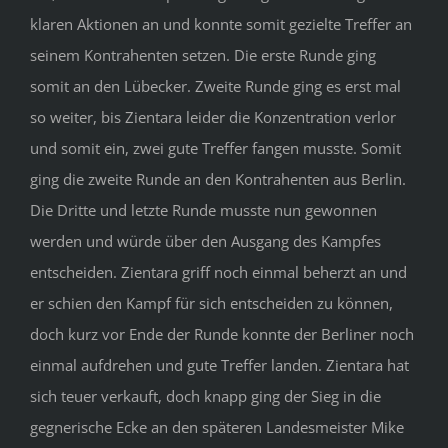
klaren Aktionen an und konnte somit gezielte Treffer an
seinem Kontrahenten setzen. Die erste Runde ging
somit an den Lübecker. Zweite Runde ging es erst mal
so weiter, bis Zientara leider die Konzentration verlor
und somit ein, zwei gute Treffer fangen musste. Somit
ging die zweite Runde an den Kontrahenten aus Berlin.
Die Dritte und letzte Runde musste nun gewonnen
werden und würde über den Ausgang des Kampfes
entscheiden. Zientara griff noch einmal beherzt an und
er schien den Kampf für sich entscheiden zu können,
doch kurz vor Ende der Runde konnte der Berliner noch
einmal aufdrehen und gute Treffer landen. Zientara hat
sich teuer verkauft, doch knapp ging der Sieg in die
gegnerische Ecke an den späteren Landesmeister Mike