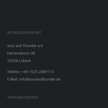
ADRESSE/KONTAKT
Soul and Thunder e.V.
Herrendamm 38
23556 Lübeck
Telefon: +49 1525 2889113
E-Mail: info@soulandthunder.de
TRAININGSZEITEN