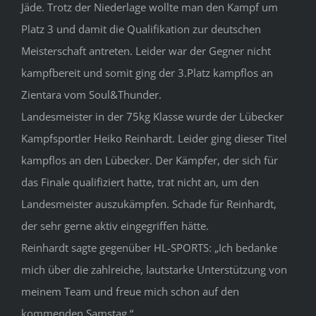
Jäde. Trotz der Niederlage wollte man den Kampf um
Platz 3 und damit die Qualifikation zur deutschen
Meisterschaft antreten. Leider war der Gegner nicht
kampfbereit und somit ging der 3.Platz kampflos an
Zientara vom Soul&Thunder.
Landesmeister in der 75kg Klasse wurde der Lübecker
Kampfsportler Heiko Reinhardt. Leider ging dieser Titel
kampflos an den Lübecker. Der Kämpfer, der sich für
das Finale qualifiziert hatte, trat nicht an, um den
Landesmeister auszukämpfen. Schade für Reinhardt,
der sehr gerne aktiv eingegriffen hätte.
Reinhardt sagte gegenüber HL-SPORTS: „Ich bedanke
mich über die zahlreiche, lautstarke Unterstützung von
meinem Team und freue mich schon auf den
kommenden Samstag.“