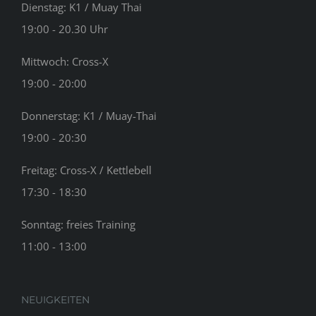
Dienstag: K1 / Muay Thai
19:00 - 20.30 Uhr
Mittwoch: Cross-X
19:00 - 20:00
Donnerstag: K1 / Muay-Thai
19:00 - 20:30
Freitag: Cross-X / Kettlebell
17:30 - 18:30
Sonntag: freies Training
11:00 - 13:00
NEUIGKEITEN