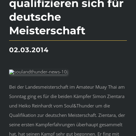
qualifizieren sich für
deutsche
Meisterschaft
02.03.2014
Bei der Landesmeisterschaft im Amateur Muay Thai am
Sonntag ging es für die beiden Kämpfer Simon Zientara
und Heiko Reinhardt vom Soul&Thunder um die
Qualifikation zur deutschen Meisterschaft. Zientara, der
seine ersten Kampferfahrungen überhaupt gesammelt
hat, hat seinen Kampf sehr gut begonnen. Er fing mit