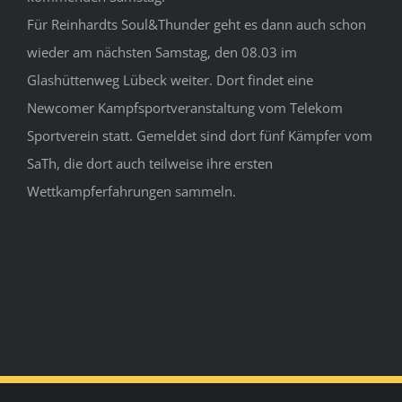
Für Reinhardts Soul&Thunder geht es dann auch schon
wieder am nächsten Samstag, den 08.03 im
Glashüttenweg Lübeck weiter. Dort findet eine
Newcomer Kampfsportveranstaltung vom Telekom
Sportverein statt. Gemeldet sind dort fünf Kämpfer vom
SaTh, die dort auch teilweise ihre ersten
Wettkampferfahrungen sammeln.